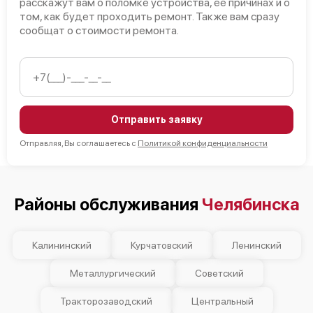
расскажут вам о поломке устройства, ее причинах и о
том, как будет проходить ремонт. Также вам сразу
сообщат о стоимости ремонта.
Отправить заявку
Отправляя, Вы соглашаетесь с
Политикой конфиденциальности
Районы обслуживания
Челябинска
Калининский
Курчатовский
Ленинский
Металлургический
Советский
Тракторозаводский
Центральный