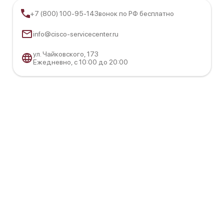
+7 (800) 100-95-14
Звонок по РФ бесплатно
info@cisco-servicecenter.ru
ул. Чайковского, 173
Ежедневно, с 10:00 до 20:00