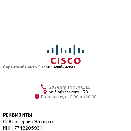
Сервисный центр Cisco
в Челябинске
+7 (800) 100-95-14
ул. Чайковского, 173
Ежедневно, с 10:00 до 20:00
РЕКВИЗИТЫ
ООО «Сервис Эксперт»
ИНН: 7748205931