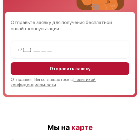
Отправьте заявку для получения бесплатной
онлайн-консультации
Отправить заявку
Отправляя, Вы соглашаетесь с
Политикой
конфиденциальности
Мы на
карте