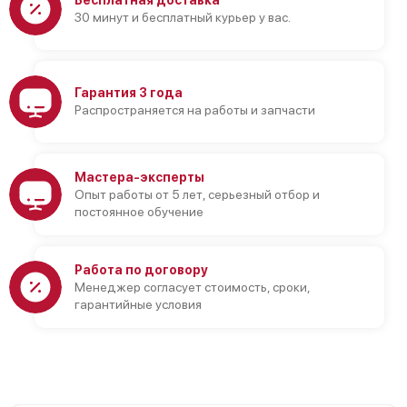
Бесплатная доставка
30 минут и бесплатный курьер у вас.
Гарантия 3 года
Распространяется на работы и запчасти
Мастера-эксперты
Опыт работы от 5 лет, серьезный отбор и
постоянное обучение
Работа по договору
Менеджер согласует стоимость, сроки,
гарантийные условия