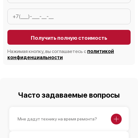
Получить полную стоимость
Нажимая кнопку, вы соглашаетесь с
политикой
конфиденциальности
Часто задаваемые вопросы
Мне дадут технику на время ремонта?