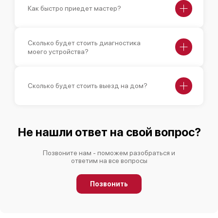
Как быстро приедет мастер?
Сколько будет стоить диагностика
моего устройства?
Сколько будет стоить выезд на дом?
Не нашли ответ на свой вопрос?
Позвоните нам - поможем разобраться и
ответим на все вопросы
Позвонить