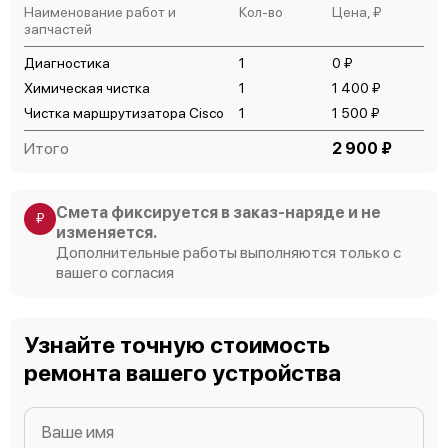
Наименование работ и
Кол-во
Цена, ₽
запчастей
Диагностика
1
0 ₽
Cisco 1720
Химическая чистка
1
1 400 ₽
Чистка маршрутизатора Cisco
1
1 500 ₽
Итого
2 900 ₽
Смета фиксируется в заказ-наряде и не
₽
изменяется.
Cisco 101
Дополнительные работы выполняются только с
вашего согласия
Узнайте точную стоимость
ремонта вашего устройства