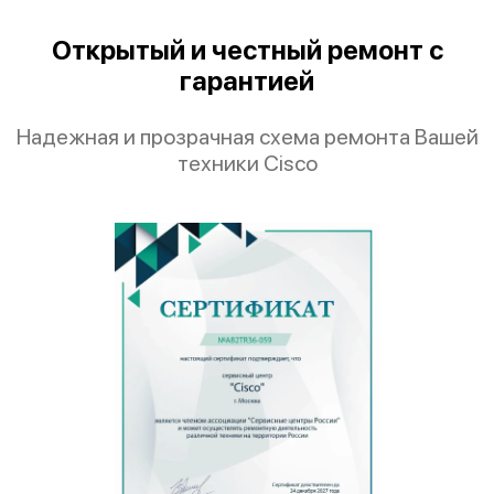
Открытый и честный ремонт с
гарантией
Надежная и прозрачная схема ремонта Вашей
техники Cisco