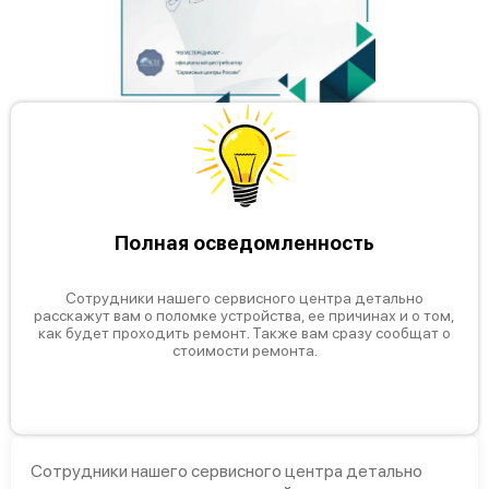
Полная осведомленность
Сотрудники нашего сервисного центра детально
расскажут вам о поломке устройства, ее причинах и о том,
как будет проходить ремонт. Также вам сразу сообщат о
стоимости ремонта.
Сотрудники нашего сервисного центра детально