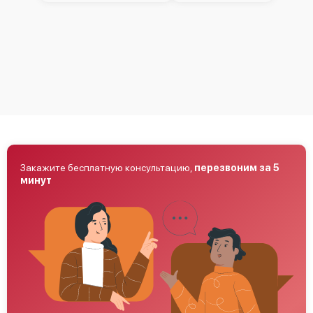
Закажите бесплатную консультацию,
перезвоним за 5
минут