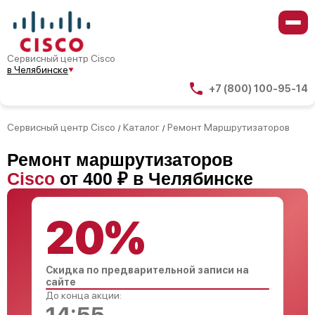
Сервисный центр Cisco
в Челябинске
+7 (800) 100-95-14
Сервисный центр Cisco
Каталог
Ремонт Маршрутизаторов
/
/
Ремонт маршрутизаторов
Cisco
от 400 ₽ в Челябинске
20%
Скидка по предварительной записи на
сайте
До конца акции: