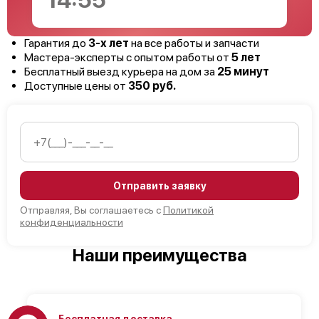
14:54
Гарантия до
3-х лет
на все работы и запчасти
Мастера-эксперты с опытом работы от
5 лет
Бесплатный выезд курьера на дом за
25 минут
Доступные цены от
350 руб.
Отправить заявку
Отправляя, Вы соглашаетесь с
Политикой
конфиденциальности
Наши преимущества